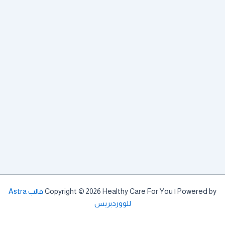
Copyright © 2026 Healthy Care For You | Powered by
قالب Astra
للووردبريس