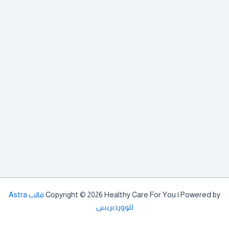
Copyright © 2026 Healthy Care For You | Powered by
قالب Astra
للووردبريس